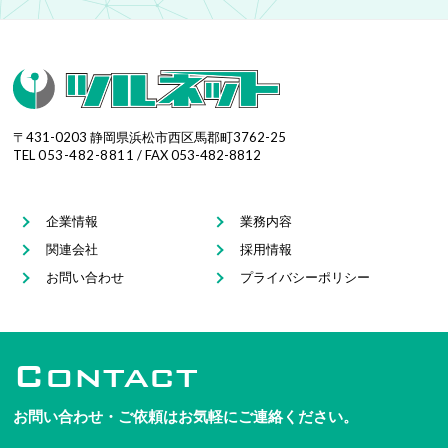
〒431-0203 静岡県浜松市西区馬郡町3762-25
TEL
053-482-8811
/ FAX 053-482-8812
企業情報
業務内容
関連会社
採用情報
お問い合わせ
プライバシーポリシー
Contact
お問い合わせ・ご依頼はお気軽にご連絡ください。