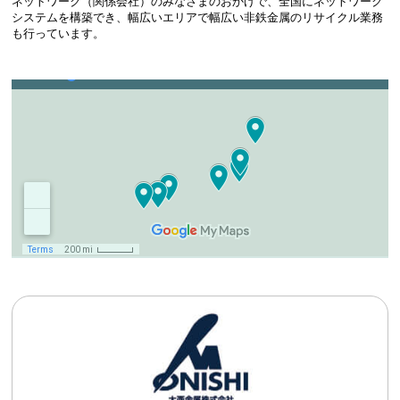
ネットワーク（関係会社）のみなさまのおかげで、全国にネットワーク
システムを構築でき、幅広いエリアで幅広い非鉄金属のリサイクル業務
も行っています。